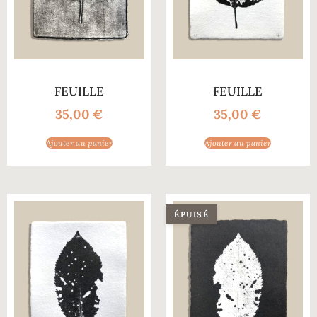
FEUILLE
FEUILLE
35,00
€
35,00
€
Ajouter au panier
Ajouter au panier
ÉPUISÉ