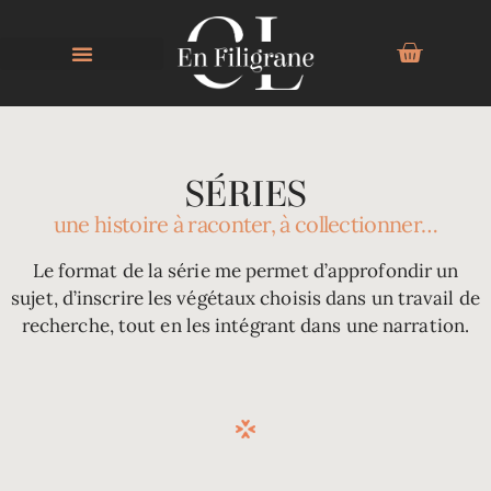
SÉRIES
une histoire à raconter, à collectionner…
Le format de la série me permet d’approfondir un
sujet, d’inscrire les végétaux choisis dans un travail de
recherche, tout en les intégrant dans une narration.