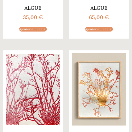
ALGUE
ALGUE
35,00
€
65,00
€
Ajouter au panier
Ajouter au panier