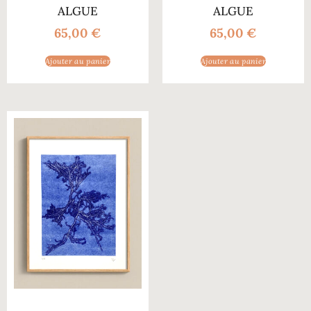
ALGUE
ALGUE
65,00
€
65,00
€
Ajouter au panier
Ajouter au panier