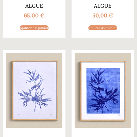
ALGUE
ALGUE
65,00
€
50,00
€
Ajouter au panier
Ajouter au panier