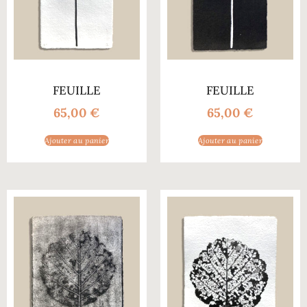
FEUILLE
FEUILLE
65,00
€
65,00
€
Ajouter au panier
Ajouter au panier