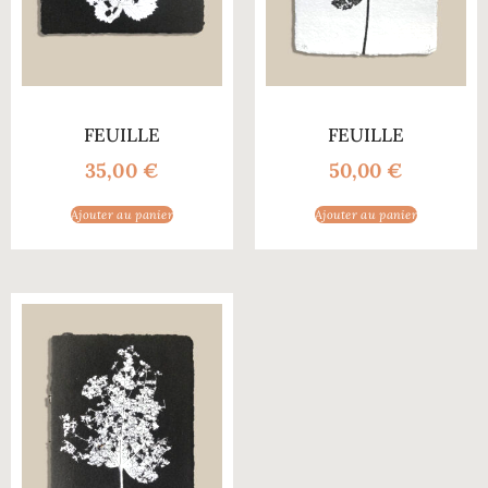
FEUILLE
FEUILLE
35,00
€
50,00
€
Ajouter au panier
Ajouter au panier