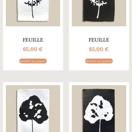
FEUILLE
FEUILLE
65,00
€
65,00
€
Ajouter au panier
Ajouter au panier