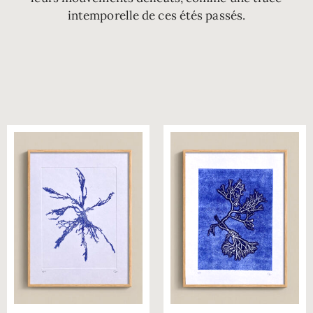
intemporelle de ces étés passés.