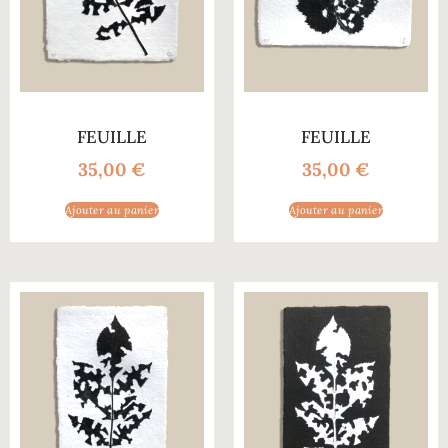
FEUILLE
FEUILLE
35,00
€
35,00
€
Ajouter au panier
Ajouter au panier