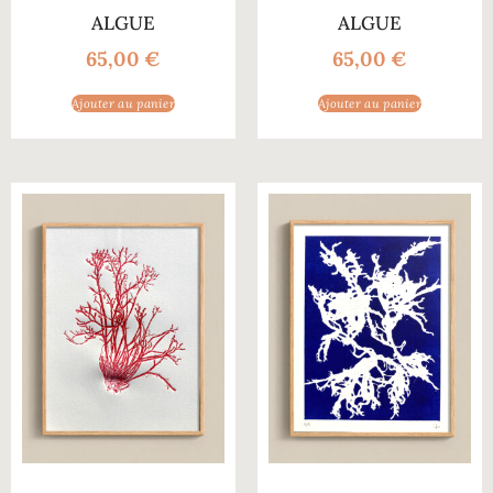
ALGUE
ALGUE
65,00
€
65,00
€
Ajouter au panier
Ajouter au panier