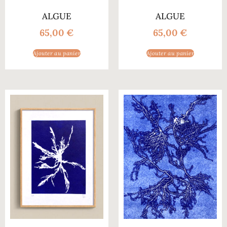
ALGUE
ALGUE
65,00
€
65,00
€
Ajouter au panier
Ajouter au panier