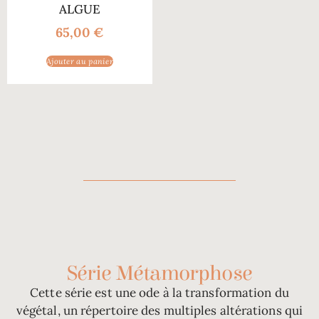
ALGUE
65,00
€
Ajouter au panier
Série Métamorphose
Cette série est une ode à la transformation du
végétal, un répertoire des multiples altérations qui