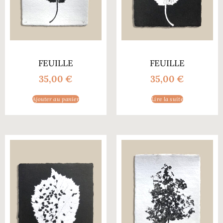
FEUILLE
FEUILLE
35,00
€
35,00
€
Ajouter au panier
Lire la suite