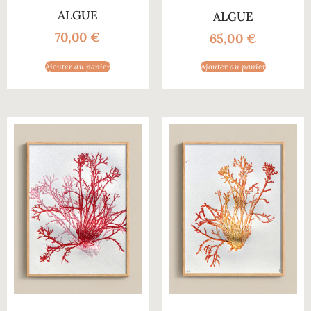
ALGUE
ALGUE
70,00
€
65,00
€
Ajouter au panier
Ajouter au panier