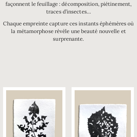
façonnent le feuillage : décomposition, piétinement,
traces d’insectes…
Chaque empreinte capture ces instants éphémères où
la métamorphose révèle une beauté nouvelle et
surprenante.