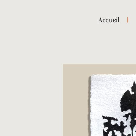
Accueil