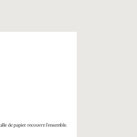
uille de papier recouvre l’ensemble.