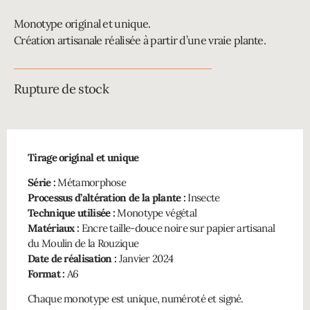
Monotype original et unique.
Création artisanale réalisée à partir d’une vraie plante.
Rupture de stock
Tirage original et unique
Série :
Métamorphose
Processus d’altération de la plante :
Insecte
Technique utilisée :
Monotype végétal
Matériaux :
Encre taille-douce noire sur papier artisanal
du Moulin de la Rouzique
Date de réalisation :
Janvier 2024
Format :
A6
Chaque monotype est unique, numéroté et signé.