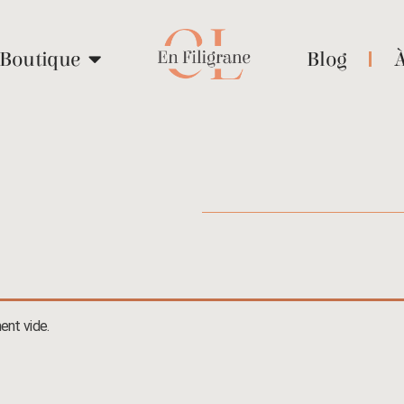
Boutique
Blog
ent vide.