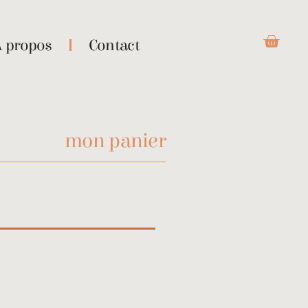
À propos
Contact
mon panier