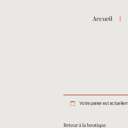
Accueil
Votre panier est actuellem
Retour à la boutique