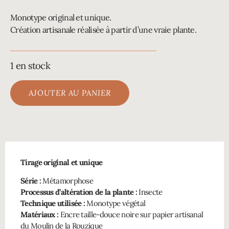
Monotype original et unique.
Création artisanale réalisée à partir d’une vraie plante.
1 en stock
AJOUTER AU PANIER
Tirage original et unique
Série :
Métamorphose
Processus d’altération de la plante :
Insecte
Technique utilisée :
Monotype végétal
Matériaux :
Encre taille-douce noire sur papier artisanal
du Moulin de la Rouzique