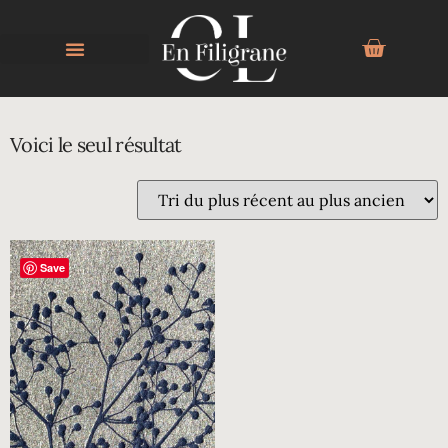
SUREAU
Voici le seul résultat
Save