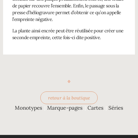
de papier recouvre l’ensemble. Enfin, le passage sous la
presse d’héliogravure permet d’obtenir ce qu’on appelle
l’empreinte négative.
La plante ainsi encrée peut être réutilisée pour créer une
seconde empreinte, cette fois-ci dite positive.
retour à la boutique
Monotypes
Marque-pages
Cartes
Séries
|
|
|