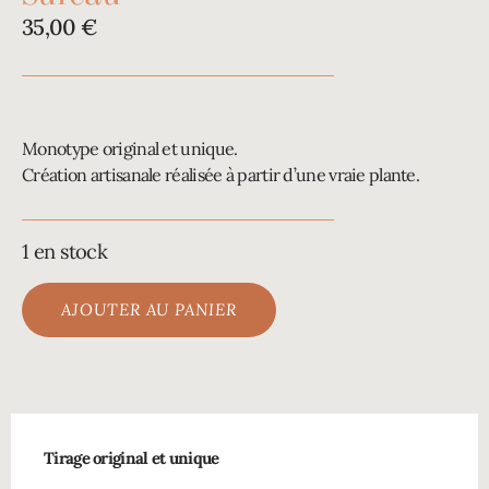
35,00
€
Monotype original et unique.
Création artisanale réalisée à partir d’une vraie plante.
1 en stock
AJOUTER AU PANIER
Tirage original et unique