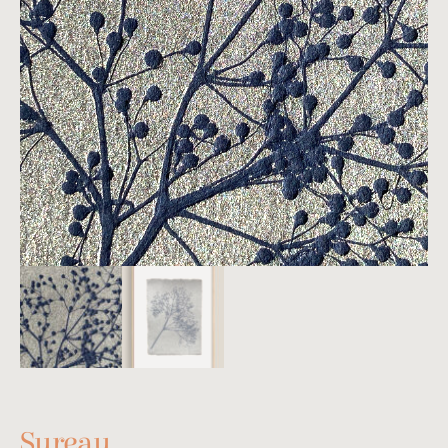
Sureau