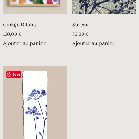
Ginkgo Biloba
Sureau
150,00
€
35,00
€
Ajouter au panier
Ajouter au panier
Save