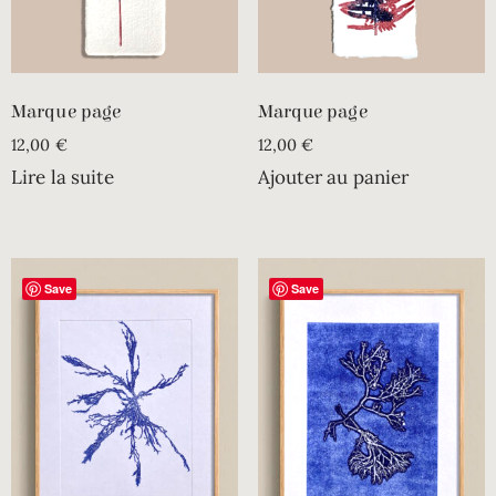
Marque page
Marque page
12,00
€
12,00
€
Lire la suite
Ajouter au panier
Save
Save