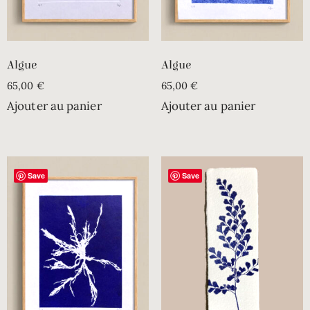
Algue
Algue
65,00
€
65,00
€
Ajouter au panier
Ajouter au panier
Save
Save