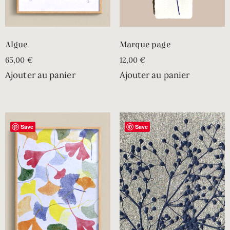
Algue
Marque page
65,00
€
12,00
€
Ajouter au panier
Ajouter au panier
Save
Save