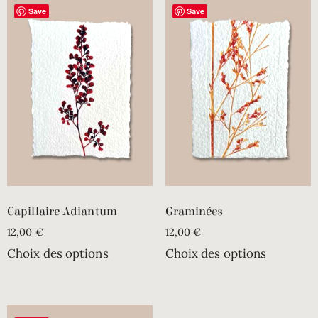
Save
Save
Capillaire Adiantum
Graminées
12,00
€
12,00
€
Choix des options
Choix des options