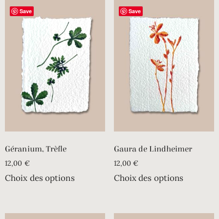
Save
Save
Géranium, Trèfle
Gaura de Lindheimer
12,00
€
12,00
€
Choix des options
Choix des options