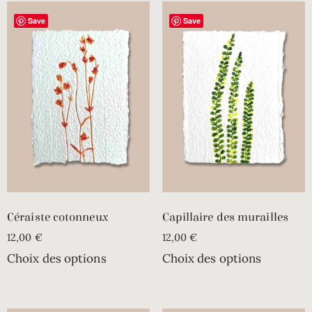
Save
Save
Céraiste cotonneux
Capillaire des murailles
12,00
€
12,00
€
Choix des options
Choix des options