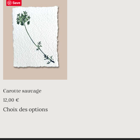
Save
Carotte sauvage
12,00
€
Choix des options