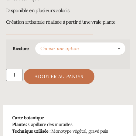
Disponible en plusieurs coloris
Création artisanale réalisée à partir d’une vraie plante
Bicolore
AJOUTER AU PANIER
Carte botanique
Plante :
Capillaire des murailles
Technique utilisée :
Monotype végétal, gravé puis