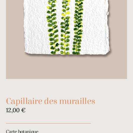
Capillaire des murailles
12,00
€
Carte botanique