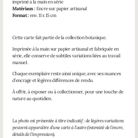
imprimé à la main en série
Matériaux :
Encre sur papier artisanal
Format :
env. 11 x 15 cm
Cette carte fait partie de la collection botanique.
Imprimée à la main sur papier artisanal et fabriquée en
série, elle conserve de subtiles variations liées au travail
manuel.
Chaque exemplaire reste ainsi unique, avec ses nuances
d’encrage et légères différences de rendu.
À offrir, à exposer ou à collectionner, pour une touche de
nature au quotidien.
La photo est présentée à titre indicatif : de légères variations
peuvent apparaître d’une carte à l’autre (intensité de l’encre,
détails de l’impression).