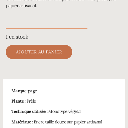
papier artisanal.
1 en stock
AJOUTER AU PANIER
Marque-page
Plante :
Prêle
Technique utilisée :
Monotype végétal
Matériaux :
Encre taille douce sur papier artisanal