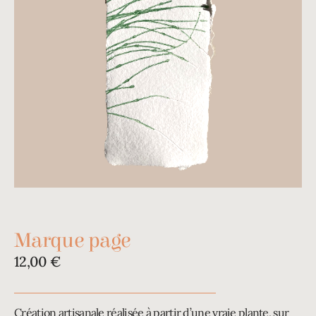
Marque page
12,00
€
Création artisanale réalisée à partir d’une vraie plante, sur