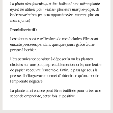
La photo n’est fournie qu’à titre indicatif, une même plante
ayant été utilisée pour réaliser plusieurs marque-pages, de
légères variations peuvent apparaître (ex : encrage plus ou
moins foncé.)
Procédé créatif :
Les plantes sont cueillies lors de mes balades. Elles sont
ensuite pressées pendant quelques jours grâce à une
presse à herbier.
L’étape suivante consiste à déposer la ou les plantes
choisies sur une plaque préalablement encrée, une feuille
de papier recouvre l’ensemble. Enfin, le passage sous la
presse d’héliogravure permet d’obtenir ce qu’on appelle
l’empreinte négative.
La plante ainsi encrée peut être réutilisée pour créer une
seconde empreinte, cette fois-ci positive.