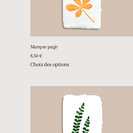
Marque page
8,50
€
Choix des options