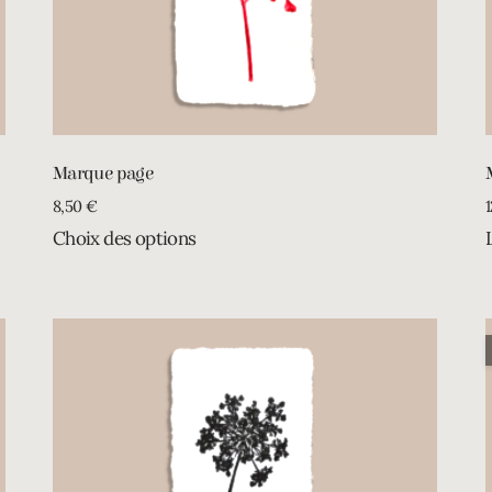
Marque page
8,50
€
Choix des options