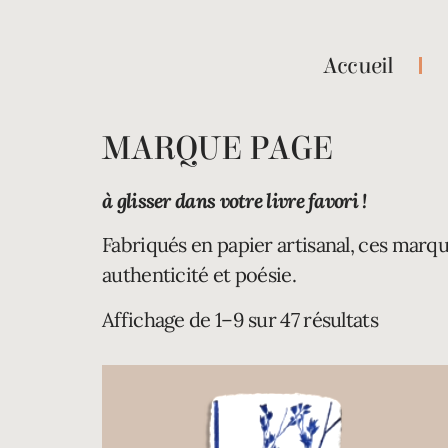
Accueil
MARQUE PAGE
à glisser dans votre livre favori !
Fabriqués en papier artisanal, ces marque
authenticité et poésie.
Affichage de 1–9 sur 47 résultats