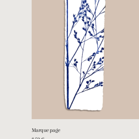
Marque page