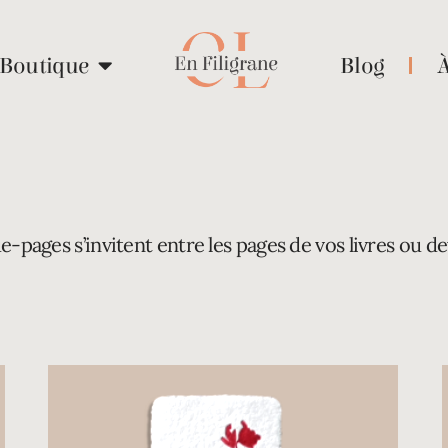
Boutique
Blog
-pages s’invitent entre les pages de vos livres ou de