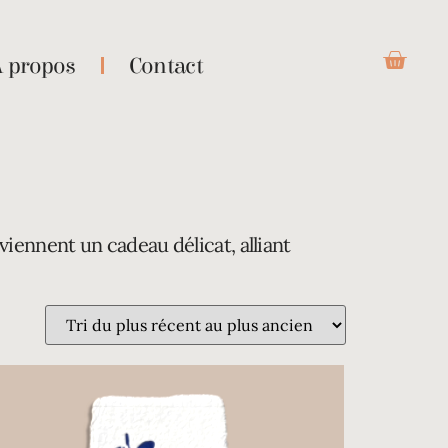
À propos
Contact
viennent un cadeau délicat, alliant