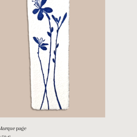
Marque page