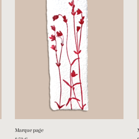
Marque page