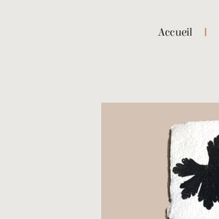
Accueil