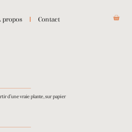
À propos
Contact
rtir d’une vraie plante, sur papier