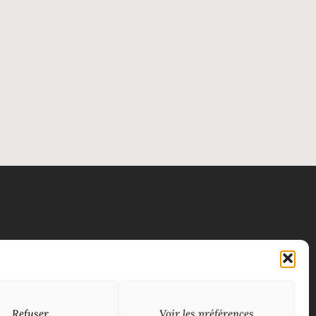
Refuser
Voir les préférences