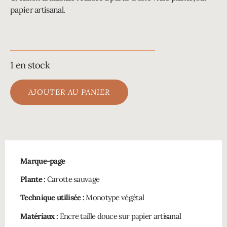
papier artisanal.
1 en stock
AJOUTER AU PANIER
Marque-page
Plante :
Carotte sauvage
Technique utilisée :
Monotype végétal
Matériaux :
Encre taille douce sur papier artisanal