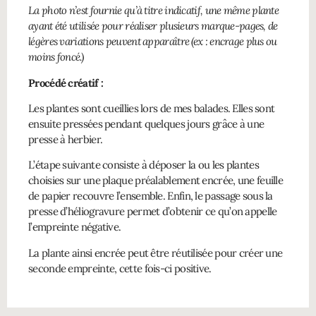
La photo n’est fournie qu’à titre indicatif, une même plante
ayant été utilisée pour réaliser plusieurs marque-pages, de
légères variations peuvent apparaître (ex : encrage plus ou
moins foncé.)
Procédé créatif :
Les plantes sont cueillies lors de mes balades. Elles sont
ensuite pressées pendant quelques jours grâce à une
presse à herbier.
L’étape suivante consiste à déposer la ou les plantes
choisies sur une plaque préalablement encrée, une feuille
de papier recouvre l’ensemble. Enfin, le passage sous la
presse d’héliogravure permet d’obtenir ce qu’on appelle
l’empreinte négative.
La plante ainsi encrée peut être réutilisée pour créer une
seconde empreinte, cette fois-ci positive.