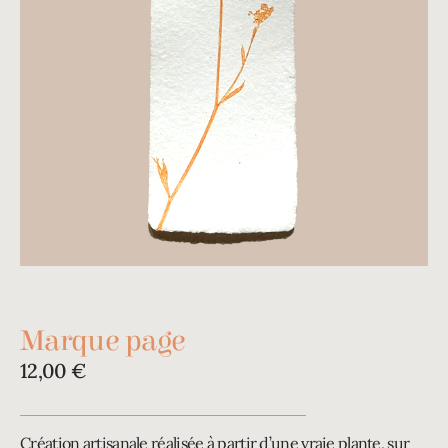
Marque page
12,00
€
Création artisanale réalisée à partir d’une vraie plante, sur