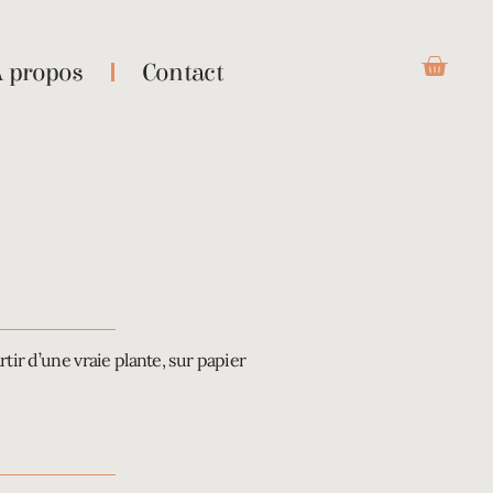
À propos
Contact
rtir d’une vraie plante, sur papier