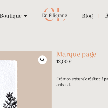
Boutique
Blog
Marque page
12,00
€
Création artisanale réalisée à pa
artisanal.