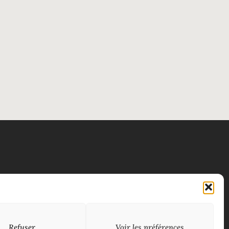
Refuser
Voir les préférences