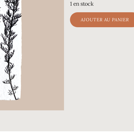
1 en stock
AJOUTER AU PANIER