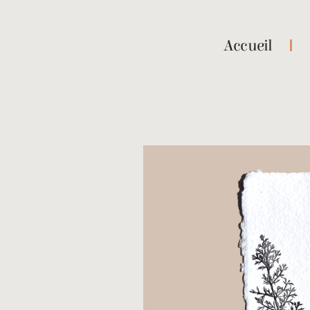
Accueil