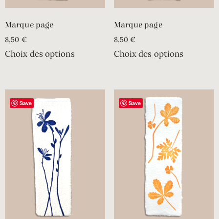
Marque page
Marque page
8,50
€
8,50
€
Choix des options
Choix des options
Save
Save