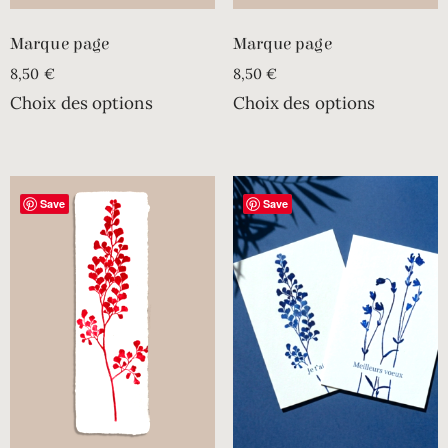
Marque page
Marque page
8,50
€
8,50
€
Choix des options
Choix des options
Save
Save