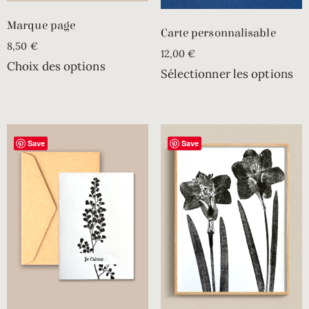
Marque page
Carte personnalisable
8,50
€
12,00
€
Choix des options
Sélectionner les options
Save
Save