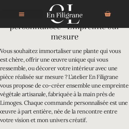
Commander une oeuvre d'art
personnalisée - Empreinte sur
mesure
Vous souhaitez immortaliser une plante qui vous
est chère, offrir une œuvre unique qui vous
ressemble, ou décorer votre intérieur avec une
pièce réalisée sur mesure ? L’atelier En Filigrane
vous propose de co-créer ensemble une empreinte
végétale artisanale, fabriquée à la main près de
Limoges. Chaque commande personnalisée est une
œuvre à part entière, née de la rencontre entre
votre vision et mon univers créatif.