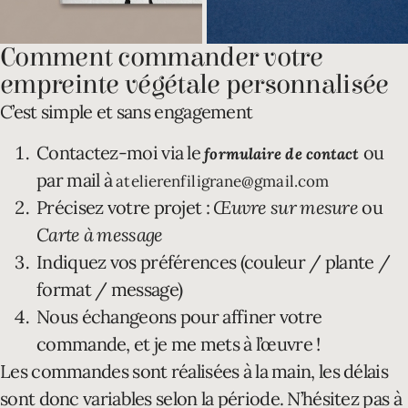
Comment commander votre
empreinte végétale personnalisée
C’est simple et sans engagement
Contactez-moi via le
ou
formulaire de contact
par mail à
atelierenfiligrane@gmail.com
Précisez votre projet :
Œuvre sur mesure
ou
Carte à message
Indiquez vos préférences (couleur / plante /
format / message)
Nous échangeons pour affiner votre
commande, et je me mets à l’œuvre !
Les commandes sont réalisées à la main, les délais
sont donc variables selon la période. N’hésitez pas à