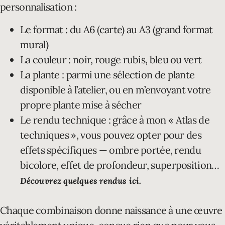
personnalisation :
Le format : du A6 (carte) au A3 (grand format
mural)
La couleur : noir, rouge rubis, bleu ou vert
La plante : parmi une sélection de plante
disponible à l’atelier, ou en m’envoyant votre
propre plante mise à sécher
Le rendu technique : grâce à mon « Atlas de
techniques », vous pouvez opter pour des
effets spécifiques — ombre portée, rendu
bicolore, effet de profondeur, superposition…
Découvrez quelques rendus ici.
Chaque combinaison donne naissance à une œuvre