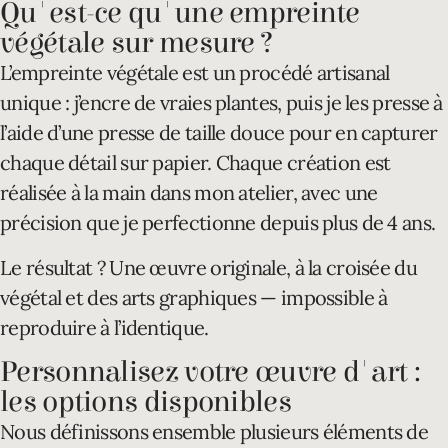
Qu'est-ce qu'une empreinte
végétale sur mesure ?
L’empreinte végétale est un procédé artisanal
unique : j’encre de vraies plantes, puis je les presse à
l’aide d’une presse de taille douce pour en capturer
chaque détail sur papier. Chaque création est
réalisée à la main dans mon atelier, avec une
précision que je perfectionne depuis plus de 4 ans.
Le résultat ? Une œuvre originale, à la croisée du
végétal et des arts graphiques — impossible à
reproduire à l’identique.
Personnalisez votre œuvre d'art :
les options disponibles
Nous définissons ensemble plusieurs éléments de