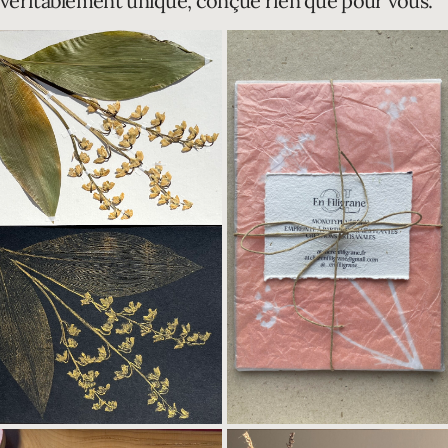
véritablement unique, conçue rien que pour vous.