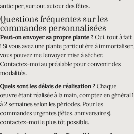
anticiper, surtout autour des fêtes.
Questions fréquentes sur les
commandes personnalisées
Peut-on envoyer sa propre plante ?
Oui, tout à fait
! Si vous avez une plante particulière à immortaliser,
vous pouvez me l’envoyer mise à sécher.
Contactez-moi au préalable pour convenir des
modalités.
Quels sont les délais de réalisation ?
Chaque
œuvre étant réalisée à la main, comptez en général 1
à 2 semaines selon les périodes. Pour les
commandes urgentes (fêtes, anniversaires),
contactez-moi le plus tôt possible.