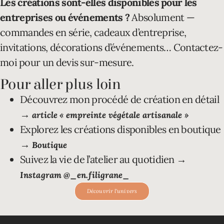
Les créations sont-elles disponibles pour les
entreprises ou événements ?
Absolument —
commandes en série, cadeaux d’entreprise,
invitations, décorations d’événements… Contactez-
moi pour un devis sur-mesure.
Pour aller plus loin
Découvrez mon procédé de création en détail
→
article « empreinte végétale artisanale »
Explorez les créations disponibles en boutique
→
Boutique
Suivez la vie de l’atelier au quotidien →
Instagram @_en.filigrane_
Découvrir l'univers