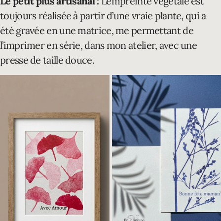
Le petit plus artisanal :
L’empreinte végétale est
toujours réalisée à partir d’une vraie plante, qui a
été gravée en une matrice, me permettant de
l’imprimer en série, dans mon atelier, avec une
presse de taille douce.