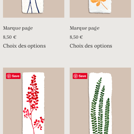
Marque page
Marque page
8,50
€
8,50
€
Choix des options
Choix des options
Save
Save