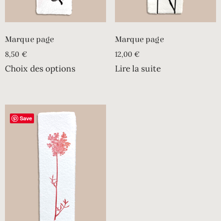
Marque page
Marque page
8,50
€
12,00
€
Choix des options
Lire la suite
Save