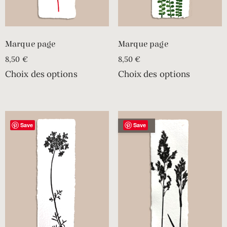
Marque page
Marque page
8,50
€
8,50
€
Choix des options
Choix des options
Save
Save
ÉPUISÉ