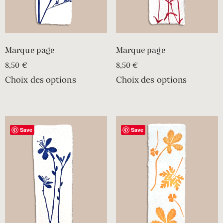
Marque page
Marque page
8,50
€
8,50
€
Choix des options
Choix des options
Save
Save