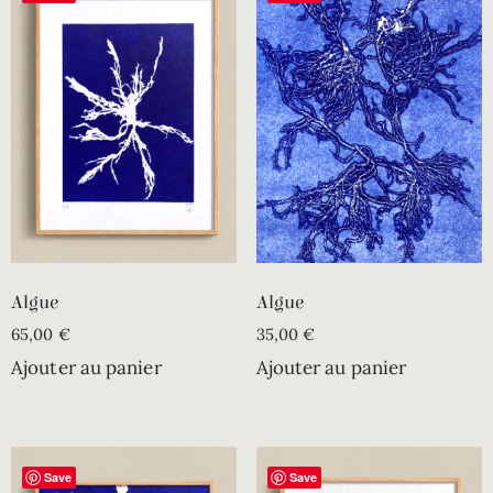
Algue
Algue
65,00
€
35,00
€
Ajouter au panier
Ajouter au panier
Save
Save