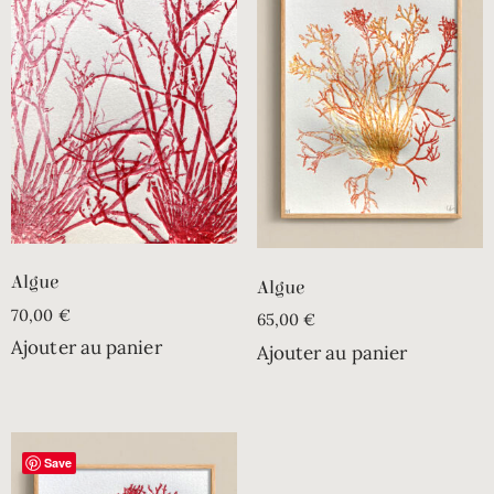
Algue
Algue
70,00
€
65,00
€
Ajouter au panier
Ajouter au panier
Save