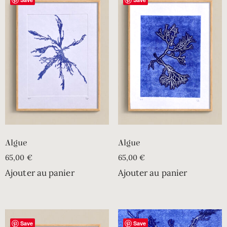
Algue
Algue
65,00
€
65,00
€
Ajouter au panier
Ajouter au panier
Save
Save