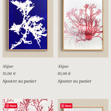
Algue
Algue
35,00
€
65,00
€
Ajouter au panier
Ajouter au panier
Save
Save