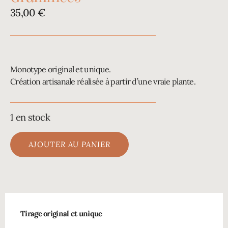
35,00
€
Monotype original et unique.
Création artisanale réalisée à partir d’une vraie plante.
1 en stock
AJOUTER AU PANIER
Tirage original et unique