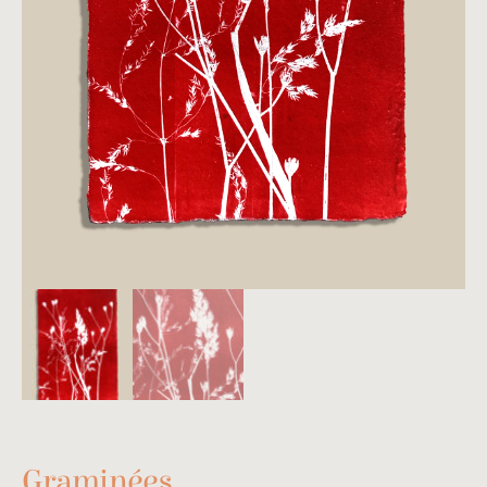
Graminées