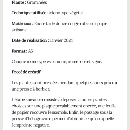
Plante :
Graminées
Technique utilisée :
Monotype végétal
Matériaux :
Encre taille douce rouge rubis sur papier
artisanal
Date de réalisation :
Janvier 2024
Format :
A6
Chaque monotype est unique, numéroté et signé.
Procédé créatif :
Les plantes sont pressées pendant quelques jours grâce à
une presse à herbier.
L’étape suivante consiste à déposer la ou les plantes
choisies sur une plaque préalablement encrée, une feuille
de papier recouvre l’ensemble. Enfin, le passage sous la
presse d’héliogravure permet d’obtenir ce qu’on appelle
l’empreinte négative.