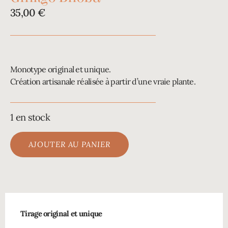
35,00
€
Monotype original et unique.
Création artisanale réalisée à partir d’une vraie plante.
1 en stock
AJOUTER AU PANIER
Tirage original et unique