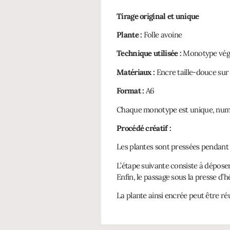
Tirage original et unique
Plante :
Folle avoine
Technique utilisée :
Monotype vég
Matériaux :
Encre taille-douce sur 
Format :
A6
Chaque monotype est unique, numé
Procédé créatif :
Les plantes sont pressées pendant 
L’étape suivante consiste à déposer
Enfin, le passage sous la presse d’
La plante ainsi encrée peut être ré