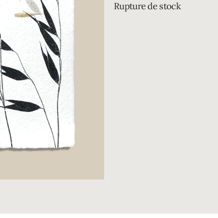
Rupture de stock