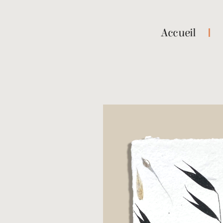
Accueil