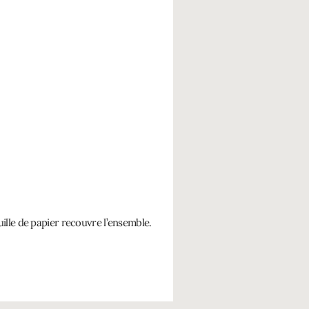
uille de papier recouvre l’ensemble.