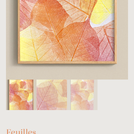
Feuilles