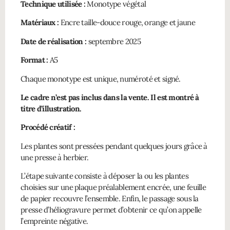
Technique utilisée :
Monotype végétal
Matériaux :
Encre taille-douce rouge, orange et jaune
Date de réalisation :
septembre 2025
Format :
A5
Chaque monotype est unique, numéroté et signé.
Le cadre n’est pas inclus dans la vente. Il est montré à
titre d’illustration.
Procédé créatif :
Les plantes sont pressées pendant quelques jours grâce à
une presse à herbier.
L’étape suivante consiste à déposer la ou les plantes
choisies sur une plaque préalablement encrée, une feuille
de papier recouvre l’ensemble. Enfin, le passage sous la
presse d’héliogravure permet d’obtenir ce qu’on appelle
l’empreinte négative.