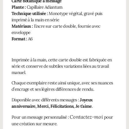
Carte botanique à message
Plante :
Capillaire Adiantum
Technique utilisée :
Monotype végétal, gravé puis
imprimé à la main en série
Matériaux :
Encre sur carte double, fournie avec
enveloppe
Format :
A6
Imprimée à la main, cette carte double est fabriquée en
série et conserve de subtiles variations liées au travail
manuel.
Chaque exemplaire reste ainsi unique, avec ses nuances
d’encrage et ses légères différences de rendu.
Disponible avec différents messages :
Joyeux
anniversaire, Merci, Félicitations, Je t’aime
.
Contactez-moi
Pour un message personnalisé :
pour
une création sur mesure.