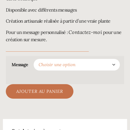
Disponible avec différents messages
Création artisanale réalisée à partir d’une vraie plante
Contactez-moi
Pour un message personnalisé :
pour une
création sur mesure.
Message
AJOUTER AU PANIER