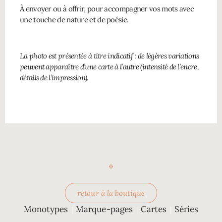
À envoyer ou à offrir, pour accompagner vos mots avec
une touche de nature et de poésie.
La photo est présentée à titre indicatif : de légères variations
peuvent apparaître d’une carte à l’autre (intensité de l’encre,
détails de l’impression).
retour à la boutique
Monotypes
Marque-pages
Cartes
Séries
|
|
|